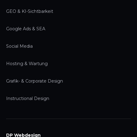
GEO & KI-Sichtbarkeit
Google Ads & SEA
Social Media
Hosting & Wartung
Grafik- & Corporate Design
Instructional Design
DP Webdesign