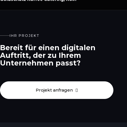
IHR PROJEKT
Bereit für einen digitalen
Auftritt, der zu Ihrem
Unternehmen passt?
Projekt anfragen